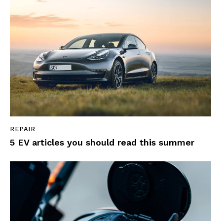
REPAIR
5 EV articles you should read this summer