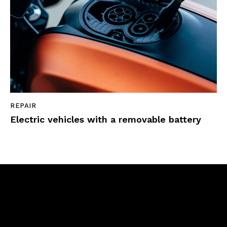
REPAIR
Electric vehicles with a removable battery
Newsletter Signup