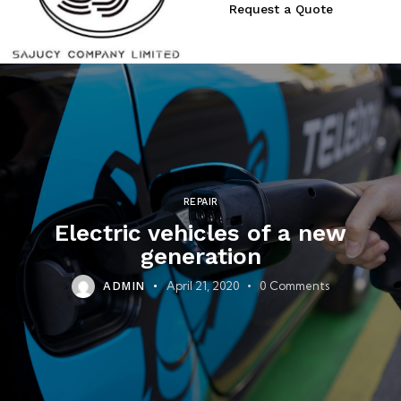
Request a Quote
REPAIR
Electric vehicles of a new
generation
April 21, 2020
0
Comments
ADMIN