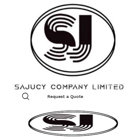
Request a Quote