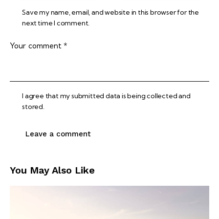
Save my name, email, and website in this browser for the
next time I comment.
I agree that my submitted data is being collected and
stored.
You May Also Like