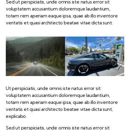
Sed ut perspiciatis, unde omnis iste natus error sit
voluptatem accusantium doloremque laudantium,
totam rem aperiam eaque ipsa, quae ab illo inventore
veritatis et quasi architecto beatae vitae dicta sunt.
Ut perspiciatis, unde omnis iste natus error sit
voluptatem accusantium doloremque laudantium,
totam rem aperiam eaque ipsa, quae ab illo inventore
veritatis et quasi architecto beatae vitae dicta sunt,
explicabo.
Sed ut perspiciatis, unde omnis iste natus error sit