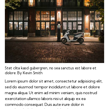
Stet clita kasd gubergren, no sea sanctus est labore et
dolore. By
Kevin Smith
Lorem ipsum dolor sit amet, consectetur adipisicing elit,
sed do eiusmod tempor incididunt ut labore et dolore
magna aliqua. Ut enim ad minim veniam, quis nostrud
exercitation ullamco laboris nisi ut aliquip ex ea
commodo consequat. Duis aute irure dolor in