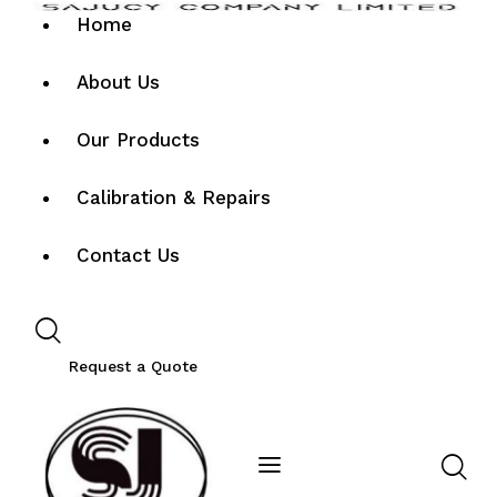
Home
About Us
Our Products
Calibration & Repairs
Contact Us
Request a Quote