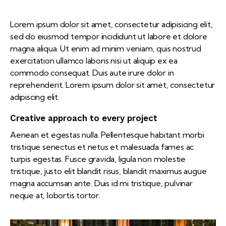
Lorem ipsum dolor sit amet, consectetur adipisicing elit,
sed do eiusmod tempor incididunt ut labore et dolore
magna aliqua. Ut enim ad minim veniam, quis nostrud
exercitation ullamco laboris nisi ut aliquip ex ea
commodo consequat. Duis aute irure dolor in
reprehenderit. Lorem ipsum dolor sit amet, consectetur
adipiscing elit.
Creative approach to every project
Aenean et egestas nulla. Pellentesque habitant morbi
tristique senectus et netus et malesuada fames ac
turpis egestas. Fusce gravida, ligula non molestie
tristique, justo elit blandit risus, blandit maximus augue
magna accumsan ante. Duis id mi tristique, pulvinar
neque at, lobortis tortor.