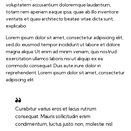
voluptatem accusantium doloremque laudantium,
totam rem aperiam eaque ipsa, quae ab illo inventore
veritatis et quasi architecto beatae vitae dicta sunt,
explicabo.
Lorem ipsum dolor sit amet, consectetur adipisicing elit,
sed do eiusmod tempor incididunt ut labore et dolore
magna aliqua. Ut enim ad minim veniam, quis nostrud
exercitation ullamco laboris nisi ut aliquip ex ea
commodo consequat. Duis aute irure dolor in
reprehenderit. Lorem ipsum dolor sit amet, consectetur
adipiscing elit.
Curabitur varius eros et lacus rutrum
consequat. Mauris sollicitudin enim
condimentum, luctus justo non, molestie nisl.