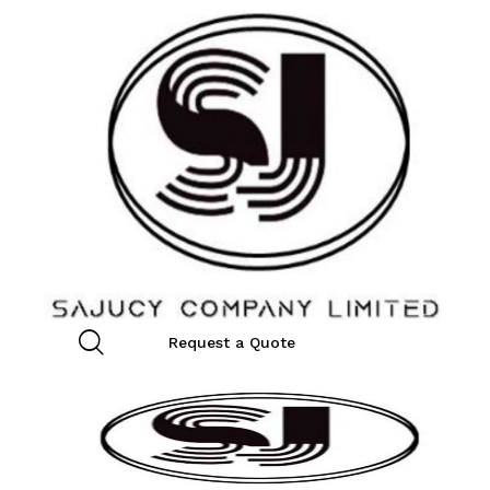
Request a Quote