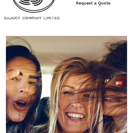
Request a Quote