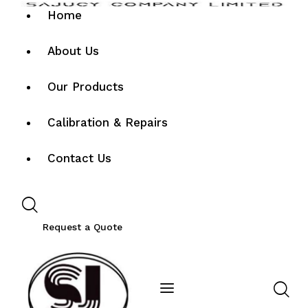
Home
About Us
Our Products
Calibration & Repairs
Contact Us
Request a Quote