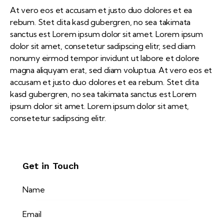
At vero eos et accusam et justo duo dolores et ea
rebum. Stet clita kasd gubergren, no sea takimata
sanctus est Lorem ipsum dolor sit amet. Lorem ipsum
dolor sit amet, consetetur sadipscing elitr, sed diam
nonumy eirmod tempor invidunt ut labore et dolore
magna aliquyam erat, sed diam voluptua. At vero eos et
accusam et justo duo dolores et ea rebum. Stet clita
kasd gubergren, no sea takimata sanctus est Lorem
ipsum dolor sit amet. Lorem ipsum dolor sit amet,
consetetur sadipscing elitr.
Get in Touch